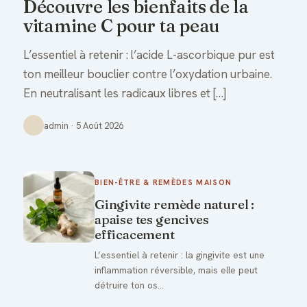
Découvre les bienfaits de la
vitamine C pour ta peau
L’essentiel à retenir : l’acide L-ascorbique pur est
ton meilleur bouclier contre l’oxydation urbaine.
En neutralisant les radicaux libres et […]
admin · 5 Août 2026
BIEN-ÊTRE & REMÈDES MAISON
Gingivite remède naturel :
apaise tes gencives
efficacement
L’essentiel à retenir : la gingivite est une
inflammation réversible, mais elle peut
détruire ton os…