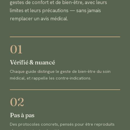
gestes de confort et de bien-être, avec leurs
limites et leurs précautions — sans jamais
remplacer un avis médical.
01
Vérifié & nuancé
Chaque guide distingue le geste de bien-être du soin
médical, et rappelle les contre-indications.
02
Pas à pas
Des protocoles concrets, pensés pour être reproduits