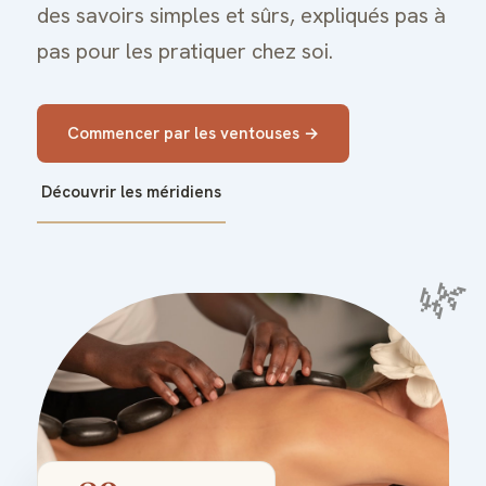
des savoirs simples et sûrs, expliqués pas à
pas pour les pratiquer chez soi.
Commencer par les ventouses →
Découvrir les méridiens
🌿