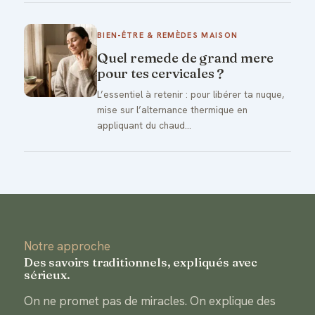
BIEN-ÊTRE & REMÈDES MAISON
Quel remede de grand mere
pour tes cervicales ?
L’essentiel à retenir : pour libérer ta nuque,
mise sur l’alternance thermique en
appliquant du chaud…
Notre approche
Des savoirs traditionnels, expliqués avec
sérieux.
On ne promet pas de miracles. On explique des