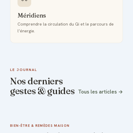
〰️
Méridiens
Comprendre la circulation du Qi et le parcours de
l’énergie.
LE JOURNAL
Nos derniers
gestes & guides
Tous les articles →
BIEN-ÊTRE & REMÈDES MAISON