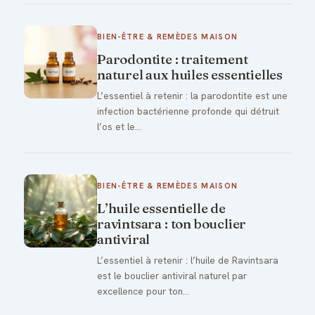
BIEN-ÊTRE & REMÈDES MAISON
Parodontite : traitement
naturel aux huiles essentielles
L’essentiel à retenir : la parodontite est une
infection bactérienne profonde qui détruit
l’os et le…
BIEN-ÊTRE & REMÈDES MAISON
L’huile essentielle de
ravintsara : ton bouclier
antiviral
L’essentiel à retenir : l’huile de Ravintsara
est le bouclier antiviral naturel par
excellence pour ton…