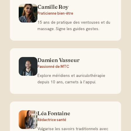
Camille Roy
Praticienne bien-être
15 ans de pratique des ventouses et du
massage. Signe les guides gestes.
Damien Vasseur
Passionné de MTC
Explore méridiens et auriculothérapie
depuis 10 ans, carnets à l’appui.
Léa Fontaine
Rédactrice santé
Vulgarise les savoirs traditionnels avec