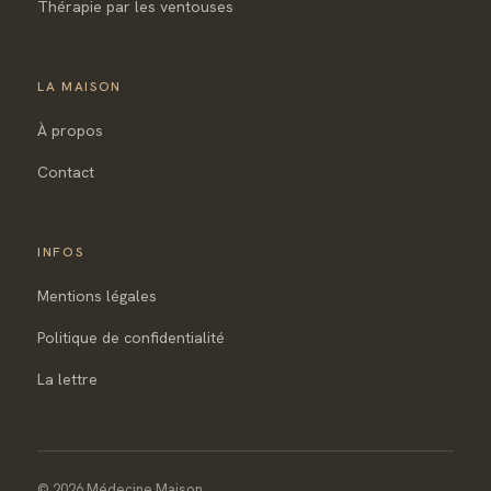
Thérapie par les ventouses
LA MAISON
À propos
Contact
INFOS
Mentions légales
Politique de confidentialité
La lettre
© 2026 Médecine Maison