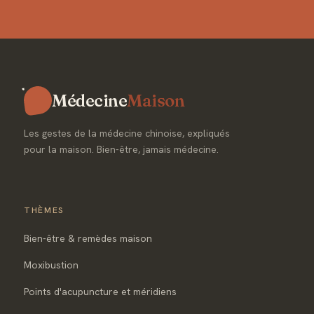
Médecine
Maison
Les gestes de la médecine chinoise, expliqués
pour la maison. Bien-être, jamais médecine.
THÈMES
Bien-être & remèdes maison
Moxibustion
Points d'acupuncture et méridiens