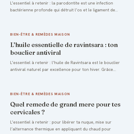
L’essentiel à retenir : la parodontite est une infection
bactérienne profonde qui détruit l’os et le ligament de…
BIEN-ÊTRE & REMÈDES MAISON
L’huile essentielle de ravintsara : ton
bouclier antiviral
L’essentiel à retenir : l’huile de Ravintsara est le bouclier
antiviral naturel par excellence pour ton hiver. Grâce…
BIEN-ÊTRE & REMÈDES MAISON
Quel remede de grand mere pour tes
cervicales ?
L’essentiel à retenir : pour libérer ta nuque, mise sur
l’alternance thermique en appliquant du chaud pour