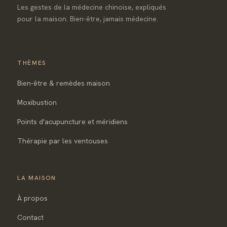
Les gestes de la médecine chinoise, expliqués
pour la maison. Bien-être, jamais médecine.
THÈMES
Bien-être & remèdes maison
Moxibustion
Points d'acupuncture et méridiens
Thérapie par les ventouses
LA MAISON
À propos
Contact