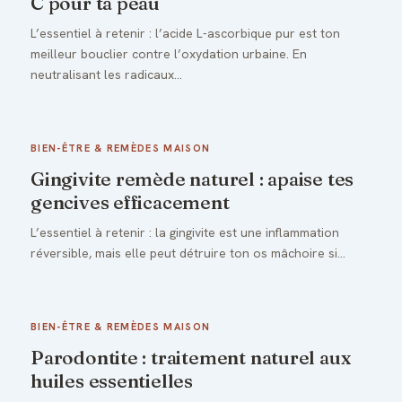
C pour ta peau
L’essentiel à retenir : l’acide L-ascorbique pur est ton
meilleur bouclier contre l’oxydation urbaine. En
neutralisant les radicaux…
BIEN-ÊTRE & REMÈDES MAISON
Gingivite remède naturel : apaise tes
gencives efficacement
L’essentiel à retenir : la gingivite est une inflammation
réversible, mais elle peut détruire ton os mâchoire si…
BIEN-ÊTRE & REMÈDES MAISON
Parodontite : traitement naturel aux
huiles essentielles