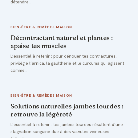
détendre…
BIEN-ÊTRE & REMÈDES MAISON
Décontractant naturel et plantes :
apaise tes muscles
L’essentiel à retenir : pour dénouer tes contractures,
privilégie l’arnica, la gaulthérie et le curcuma qui agissent
comme…
BIEN-ÊTRE & REMÈDES MAISON
Solutions naturelles jambes lourdes :
retrouve la légèreté
L’essentiel à retenir : tes jambes lourdes résultent d’une
stagnation sanguine due à des valvules veineuses