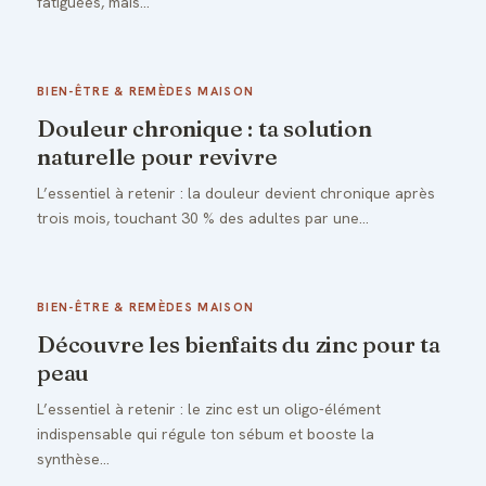
fatiguées, mais…
BIEN-ÊTRE & REMÈDES MAISON
Douleur chronique : ta solution
naturelle pour revivre
L’essentiel à retenir : la douleur devient chronique après
trois mois, touchant 30 % des adultes par une…
BIEN-ÊTRE & REMÈDES MAISON
Découvre les bienfaits du zinc pour ta
peau
L’essentiel à retenir : le zinc est un oligo-élément
indispensable qui régule ton sébum et booste la
synthèse…