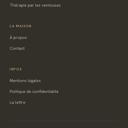
Thérapie par les ventouses
LA MAISON
À propos
Contact
INFOS
Mentions légales
Politique de confidentialité
La lettre