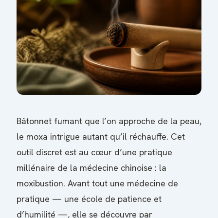
Bâtonnet fumant que l’on approche de la peau,
le moxa intrigue autant qu’il réchauffe. Cet
outil discret est au cœur d’une pratique
millénaire de la médecine chinoise : la
moxibustion. Avant tout une médecine de
pratique — une école de patience et
d’humilité —, elle se découvre par