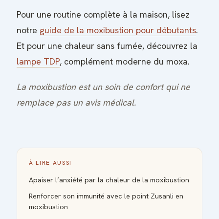
Pour une routine complète à la maison, lisez
notre
guide de la moxibustion pour débutants
.
Et pour une chaleur sans fumée, découvrez la
lampe TDP
, complément moderne du moxa.
La moxibustion est un soin de confort qui ne
remplace pas un avis médical.
À LIRE AUSSI
Apaiser l’anxiété par la chaleur de la moxibustion
Renforcer son immunité avec le point Zusanli en
moxibustion