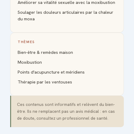
Améliorer sa vitalité sexuelle avec la moxibustion
Soulager les douleurs articulaires par la chaleur
du moxa
THÈMES
Bien-être & remèdes maison
Moxibustion
Points d'acupuncture et méridiens
Thérapie par les ventouses
Ces contenus sont informatifs et relèvent du bien-
être. Ils ne remplacent pas un avis médical : en cas
de doute, consultez un professionnel de santé.