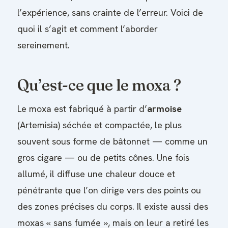
l’expérience, sans crainte de l’erreur. Voici de
quoi il s’agit et comment l’aborder
sereinement.
Qu’est-ce que le moxa ?
Le moxa est fabriqué à partir d’
armoise
(Artemisia) séchée et compactée, le plus
souvent sous forme de bâtonnet — comme un
gros cigare — ou de petits cônes. Une fois
allumé, il diffuse une chaleur douce et
pénétrante que l’on dirige vers des points ou
des zones précises du corps. Il existe aussi des
moxas « sans fumée », mais on leur a retiré les