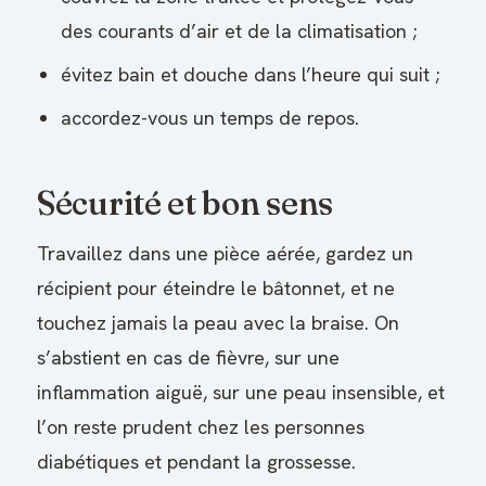
des courants d’air et de la climatisation ;
évitez bain et douche dans l’heure qui suit ;
accordez-vous un temps de repos.
Sécurité et bon sens
Travaillez dans une pièce aérée, gardez un
récipient pour éteindre le bâtonnet, et ne
touchez jamais la peau avec la braise. On
s’abstient en cas de fièvre, sur une
inflammation aiguë, sur une peau insensible, et
l’on reste prudent chez les personnes
diabétiques et pendant la grossesse.