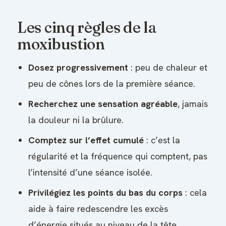
Les cinq règles de la
moxibustion
Dosez progressivement
: peu de chaleur et
peu de cônes lors de la première séance.
Recherchez une sensation agréable
, jamais
la douleur ni la brûlure.
Comptez sur l’effet cumulé
: c’est la
régularité et la fréquence qui comptent, pas
l’intensité d’une séance isolée.
Privilégiez les points du bas du corps
: cela
aide à faire redescendre les excès
d’énergie situés au niveau de la tête.