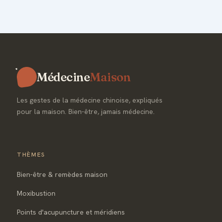
Médecine
Maison
Les gestes de la médecine chinoise, expliqués
pour la maison. Bien-être, jamais médecine.
THÈMES
Bien-être & remèdes maison
Moxibustion
Points d'acupuncture et méridiens