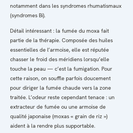
notamment dans les syndromes rhumatismaux
(syndromes Bi).
Détail intéressant : la fumée du moxa fait
partie de la thérapie. Composée des huiles
essentielles de l’armoise, elle est réputée
chasser le froid des méridiens lorsqu’elle
touche la peau — c’est la fumigation. Pour
cette raison, on souffle parfois doucement
pour diriger la fumée chaude vers la zone
traitée. L’odeur reste cependant tenace : un
extracteur de fumée ou une armoise de
qualité japonaise (moxas « grain de riz »)
aident à la rendre plus supportable.