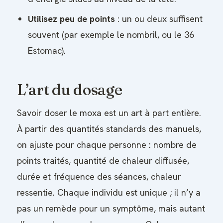
Utilisez peu de points
: un ou deux suffisent
souvent (par exemple le nombril, ou le 36
Estomac).
L’art du dosage
Savoir doser le moxa est un art à part entière.
À partir des quantités standards des manuels,
on ajuste pour chaque personne : nombre de
points traités, quantité de chaleur diffusée,
durée et fréquence des séances, chaleur
ressentie. Chaque individu est unique ; il n’y a
pas un remède pour un symptôme, mais autant