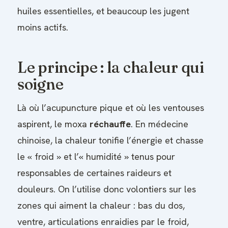
huiles essentielles, et beaucoup les jugent
moins actifs.
Le principe : la chaleur qui
soigne
Là où l’acupuncture pique et où les ventouses
aspirent, le moxa
réchauffe
. En médecine
chinoise, la chaleur tonifie l’énergie et chasse
le « froid » et l’« humidité » tenus pour
responsables de certaines raideurs et
douleurs. On l’utilise donc volontiers sur les
zones qui aiment la chaleur : bas du dos,
ventre, articulations enraidies par le froid,