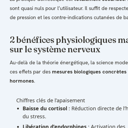
sont quasi nuls pour l’utilisateur. Il suffit de respec
de pression et les contre-indications cutanées de b
2 bénéfices physiologiques m
sur le système nerveux
Au-delà de la théorie énergétique, la science mode
ces effets par des
mesures biologiques concrètes 
hormones
.
Chiffres clés de l’apaisement
Baisse du cortisol
: Réduction directe de l
du stress.
Libération d’endorphines
: Activation des