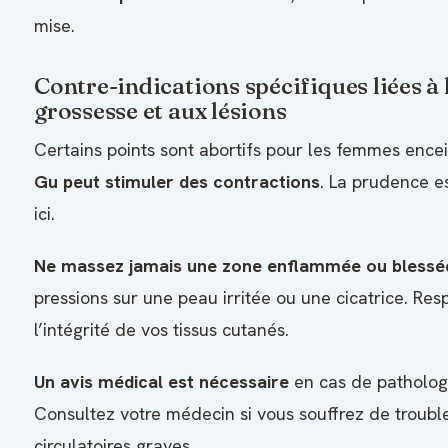
mise.
Contre-indications spécifiques liées à 
grossesse et aux lésions
Certains points sont abortifs pour les femmes ence
Gu peut stimuler des contractions
. La prudence e
ici.
Ne massez jamais une zone enflammée ou blessé
pressions sur une peau irritée ou une cicatrice. Res
l’intégrité de vos tissus cutanés.
Un avis médical est nécessaire
en cas de pathologi
Consultez votre médecin si vous souffrez de troubl
circulatoires graves.