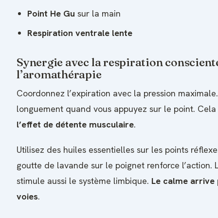
Point He Gu
sur la main
Respiration ventrale lente
Synergie avec la respiration conscient
l’aromathérapie
Coordonnez l’expiration avec la pression maximale.
longuement quand vous appuyez sur le point. Cel
l’effet de détente musculaire
.
Utilisez des huiles essentielles sur les points réflex
goutte de lavande sur le poignet renforce l’action. 
stimule aussi le système limbique.
Le calme arrive
voies
.