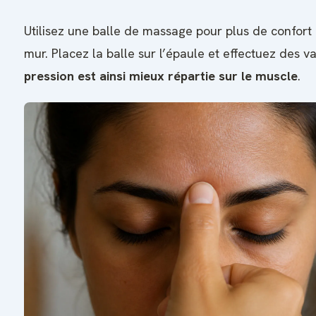
Utilisez une balle de massage pour plus de confort
mur. Placez la balle sur l’épaule et effectuez des va
pression est ainsi mieux répartie sur le muscle
.