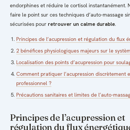
endorphines et réduire le cortisol instantanément. 
faire le point sur ces techniques d’auto-massage si
sécurisées pour
retrouver un calme durable
.
Principes de l’acupression et régulation du flux 
2 bénéfices physiologiques majeurs sur le syst
Localisation des points d’acupression pour soulag
Comment pratiquer l’acupression discrètement e
professionnel ?
Précautions sanitaires et limites de l’auto-massa
Principes de l’acupression et
régulation du flux énergétiqu