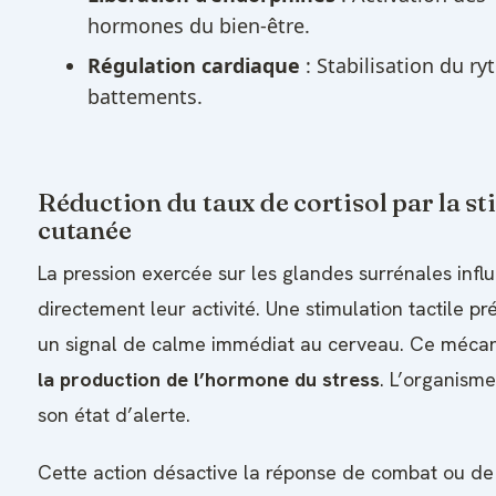
hormones du bien-être.
Régulation cardiaque
: Stabilisation du r
battements.
Réduction du taux de cortisol par la s
cutanée
La pression exercée sur les glandes surrénales infl
directement leur activité. Une stimulation tactile pr
un signal de calme immédiat au cerveau. Ce méc
la production de l’hormone du stress
. L’organisme
son état d’alerte.
Cette action désactive la réponse de combat ou de 