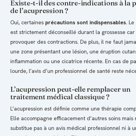
Existe-t-il des contre-indications à la 
de l’acupression ?
Oui, certaines
précautions sont indispensables
. Le
est strictement déconseillé durant la grossesse car 
provoquer des contractions. De plus, il ne faut jam
une zone présentant une lésion, une éruption cuta
inflammation ou une cicatrice récente. En cas de p
lourde, l’avis d’un professionnel de santé reste néce
L’acupression peut-elle remplacer un
traitement médical classique ?
L’acupression est définie comme une thérapie comp
Elle accompagne efficacement d’autres soins mais 
substitue pas à un avis médical professionnel ni à 