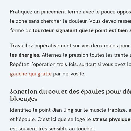
Pratiquez un pincement ferme avec le pouce oppos
la zone sans chercher la douleur. Vous devez resse
forme de
lourdeur signalant que le point est bien 
Travaillez impérativement sur vos deux mains pou
les énergies
. Alternez la pression toutes les trente
Répétez l’opération trois fois, surtout si vous avez l
gauche qui gratte
par nervosité.
Jonction du cou et des épaules pour dé
blocages
Identifiez le point Jian Jing sur le muscle trapèze, 
et l’épaule. C’est ici que se loge le
stress physique
est souvent très sensible au toucher.