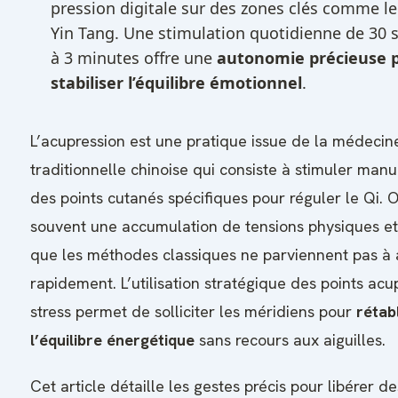
pression digitale sur des zones clés comme le
Yin Tang. Une stimulation quotidienne de 30
à 3 minutes offre une
autonomie précieuse 
stabiliser l’équilibre émotionnel
.
L’acupression est une pratique issue de la médecin
traditionnelle chinoise qui consiste à stimuler man
des points cutanés spécifiques pour réguler le Qi. 
souvent une accumulation de tensions physiques e
que les méthodes classiques ne parviennent pas à 
rapidement. L’utilisation stratégique des points acu
stress permet de solliciter les méridiens pour
rétabl
l’équilibre énergétique
sans recours aux aiguilles.
Cet article détaille les gestes précis pour libérer de