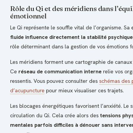
Rôle du Qi et des méridiens dans l’équi
émotionnel
Le Qi représente le souffle vital de l’organisme. Sa
fluide influence directement la stabilité psychique
rôle déterminant dans la gestion de vos émotions fo
Les méridiens forment une cartographie de canaux 
Ce
réseau de communication interne
relie vos or
ressentis. Vous pouvez consulter des
schémas des p
d’acupuncture
pour mieux visualiser ces trajets.
Les blocages énergétiques favorisent l’anxiété. Le st
circulation du Qi. Cela crée alors des
tensions phys
mentales parfois difficiles à dénouer sans interve