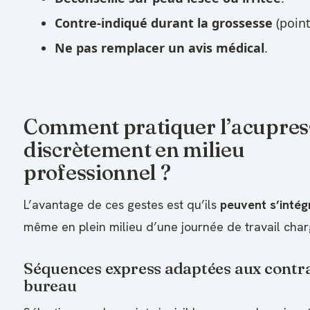
Contre-indiqué durant la grossesse
(point
Ne pas remplacer un avis médical
.
Comment pratiquer l’acupres
discrètement en milieu
professionnel ?
L’avantage de ces gestes est qu’ils
peuvent s’intég
même en plein milieu d’une journée de travail char
Séquences express adaptées aux contr
bureau