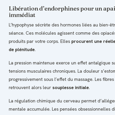
Libération d’endorphines pour un apa
immédiat
L’hypophyse sécrète des hormones liées au bien-êtr
séance. Ces molécules agissent comme des opiacés
produits par votre corps. Elles
procurent une réell
de plénitude
.
La pression maintenue exerce un effet antalgique su
tensions musculaires chroniques. La douleur s’est
progressivement sous l’effet du massage. Les fibres
retrouvent alors leur
souplesse initiale
.
La régulation chimique du cerveau permet d’allége
mentale accumulée. Les pensées obsessionnelles d