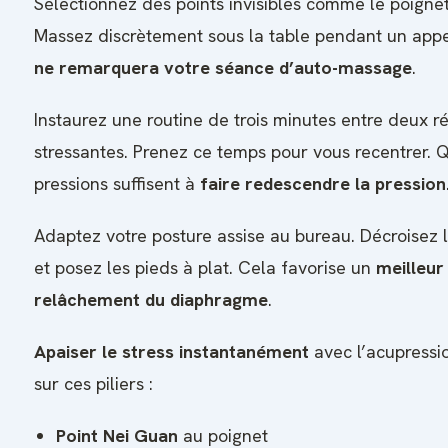
Sélectionnez des points invisibles comme le poignet 
Massez discrètement sous la table pendant un app
ne remarquera votre séance d’auto-massage
.
Instaurez une routine de trois minutes entre deux r
stressantes. Prenez ce temps pour vous recentrer. 
pressions suffisent à
faire redescendre la pression
Adaptez votre posture assise au bureau. Décroisez 
et posez les pieds à plat. Cela favorise un
meilleur
relâchement du diaphragme
.
Apaiser le stress instantanément
avec l’acupressi
sur ces piliers :
Point Nei Guan
au poignet