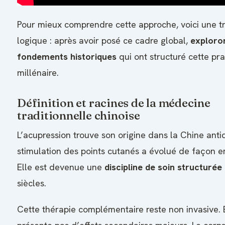
Pour mieux comprendre cette approche, voici une tr
logique : après avoir posé ce cadre global,
exploro
fondements historiques
qui ont structuré cette pr
millénaire.
Définition et racines de la médecine
traditionnelle chinoise
L’acupression trouve son origine dans la Chine anti
stimulation des points cutanés a évolué de façon e
Elle est devenue une
discipline de soin structurée
siècles.
Cette thérapie complémentaire reste non invasive. 