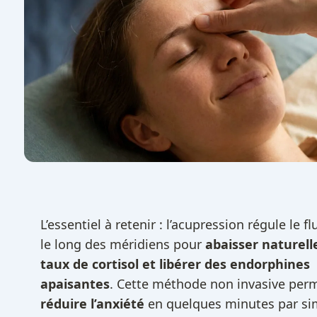
L’essentiel à retenir : l’acupression régule le f
le long des méridiens pour
abaisser naturell
taux de cortisol et libérer des endorphines
apaisantes
. Cette méthode non invasive per
réduire l’anxiété
en quelques minutes par si