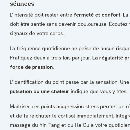
séances
L’intensité doit rester entre
fermeté et confort
. La
doit être sentie sans devenir douloureuse. Écoutez 
signaux de votre corps.
La fréquence quotidienne ne présente aucun risque
Pratiquez deux à trois fois par jour.
La régularité pr
force de pression
.
L’identification du point passe par la sensation. Un
pulsation ou une chaleur
indique que vous y êtes.
Maîtriser ces points acupression stress permet de ré
et de faire chuter le cortisol immédiatement. Intégr
massage du Yin Tang et du He Gu à votre quotidie