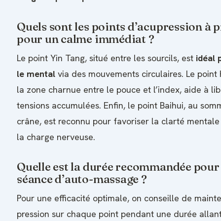
Quels sont les points d’acupression à p
pour un calme immédiat ?
Le point Yin Tang, situé entre les sourcils, est
idéal 
le mental
via des mouvements circulaires. Le point
la zone charnue entre le pouce et l’index, aide à lib
tensions accumulées. Enfin, le point Baihui, au som
crâne, est reconnu pour favoriser la clarté mentale
la charge nerveuse.
Quelle est la durée recommandée pour
séance d’auto-massage ?
Pour une efficacité optimale, on conseille de mainte
pression sur chaque point pendant une durée allan