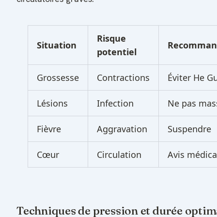
Risque
Situation
Recomman
potentiel
Grossesse
Contractions
Éviter He G
Lésions
Infection
Ne pas mas
Fièvre
Aggravation
Suspendre
Cœur
Circulation
Avis médica
Techniques de pression et durée optim