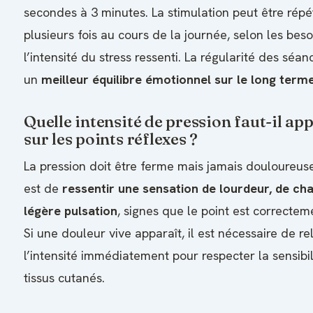
secondes à 3 minutes. La stimulation peut être rép
plusieurs fois au cours de la journée, selon les beso
l’intensité du stress ressenti. La régularité des séan
un
meilleur équilibre émotionnel sur le long term
Quelle intensité de pression faut-il ap
sur les points réflexes ?
La pression doit être ferme mais jamais douloureuse.
est de
ressentir une sensation de lourdeur, de ch
légère pulsation
, signes que le point est correctem
Si une douleur vive apparaît, il est nécessaire de r
l’intensité immédiatement pour respecter la sensibil
tissus cutanés.