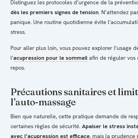
Distinguez les protocoles d’urgence de la préventi
dès les premiers signes de tension
. N’attendez pas
panique. Une routine quotidienne évite l’accumulat
stress.
Pour aller plus loin, vous pouvez explorer l’usage d
l’
acupression pour le sommeil
afin de réguler vos 
repos.
Précautions sanitaires et limi
l’auto-massage
Bien que naturelle, cette pratique demande de res
certaines règles de sécurité.
Apaiser le stress ins
avec l’acupression est efficace
, mais la prudence 