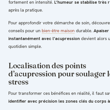
fortement en intensité.
L’humeur se stabilise très
après la pratique.
Pour approfondir votre démarche de soin, découvre
conseils pour un
bien-être maison
durable.
Apaiser 
instantanément avec l’acupression
devient alors u
quotidien simple.
Localisation des points
d’acupression pour soulager l
stress
Pour transformer ces bénéfices en réalité, il faut sa
identifier avec précision les zones clés du corps 