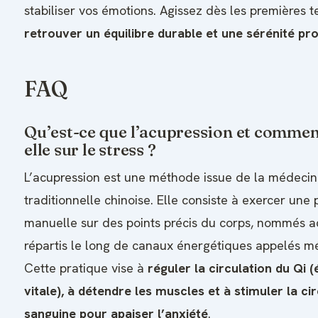
stabiliser vos émotions. Agissez dès les premières 
retrouver un équilibre durable et une sérénité pr
FAQ
Qu’est-ce que l’acupression et commen
elle sur le stress ?
L’acupression est une méthode issue de la médeci
traditionnelle chinoise. Elle consiste à exercer une 
manuelle sur des points précis du corps, nommés a
répartis le long de canaux énergétiques appelés mé
Cette pratique vise à
réguler la circulation du Qi (
vitale), à détendre les muscles et à stimuler la ci
sanguine pour apaiser l’anxiété
.