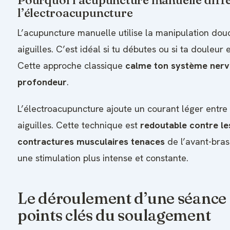
Pourquoi l’acupuncture manuelle diffè
l’électroacupuncture
L’acupuncture manuelle utilise la manipulation dou
aiguilles. C’est idéal si tu débutes ou si ta douleur e
Cette approche classique
calme ton système nerv
profondeur
.
L’électroacupuncture ajoute un courant léger entre 
aiguilles. Cette technique est
redoutable contre le
contractures musculaires tenaces
de l’avant-bras.
une stimulation plus intense et constante.
Le déroulement d’une séance e
points clés du soulagement