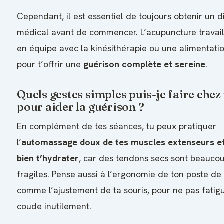
Cependant, il est essentiel de toujours obtenir un d
médical avant de commencer. L’acupuncture travaill
en équipe avec la kinésithérapie ou une alimentat
pour t’offrir une
guérison complète et sereine
.
Quels gestes simples puis-je faire chez
pour aider la guérison ?
En complément de tes séances, tu peux pratiquer
l’
automassage doux de tes muscles extenseurs et 
bien t’hydrater
, car des tendons secs sont beauco
fragiles. Pense aussi à l’ergonomie de ton poste de 
comme l’ajustement de ta souris, pour ne pas fatig
coude inutilement.