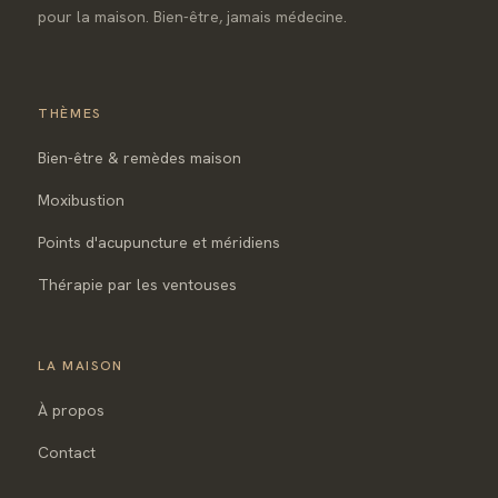
pour la maison. Bien-être, jamais médecine.
THÈMES
Bien-être & remèdes maison
Moxibustion
Points d'acupuncture et méridiens
Thérapie par les ventouses
LA MAISON
À propos
Contact