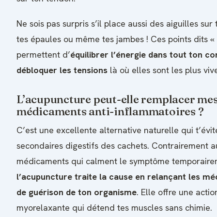
Ne sois pas surpris s’il place aussi des aiguilles sur
tes épaules ou même tes jambes ! Ces points dits « 
permettent d’
équilibrer l’énergie dans tout ton co
débloquer les tensions
là où elles sont les plus viv
L’acupuncture peut-elle remplacer me
médicaments anti-inflammatoires ?
C’est une excellente alternative naturelle qui t’évite
secondaires digestifs des cachets. Contrairement a
médicaments qui calment le symptôme temporaire
l’acupuncture traite la cause en relançant les m
de guérison de ton organisme
. Elle offre une actio
myorelaxante qui détend tes muscles sans chimie.