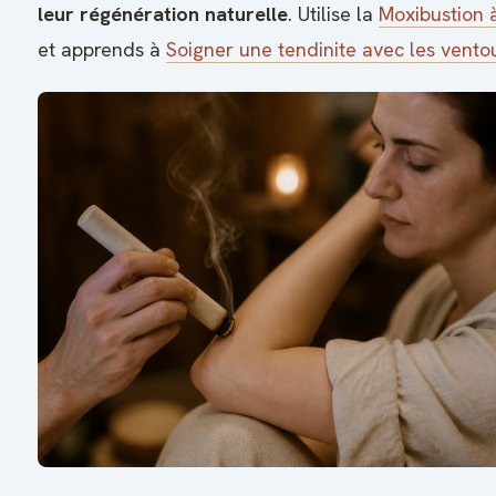
leur régénération naturelle
. Utilise la
Moxibustion 
et apprends à
Soigner une tendinite avec les vento