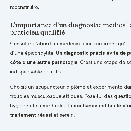
reconstruire.
L’importance d’un diagnostic médical 
praticien qualifié
Consulte d’abord un médecin pour confirmer qu’il s
d’une épicondylite.
Un diagnostic précis évite de 
côté d’une autre pathologie
. C’est une étape de s
indispensable pour toi.
Choisis un acupuncteur diplômé et expérimenté da
troubles musculosquelettiques. Pose-lui des questi
hygiène et sa méthode.
Ta confiance est la clé d’u
traitement réussi
et serein.