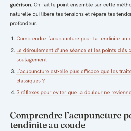
guérison
. On fait le point ensemble sur cette méth
naturelle qui libère tes tensions et répare tes tend
profondeur.
Comprendre l’acupuncture pour ta tendinite au 
Le déroulement d’une séance et les points clés 
soulagement
L’acupuncture est-elle plus efficace que les trai
classiques ?
3 réflexes pour éviter que la douleur ne revienn
Comprendre l’acupuncture po
tendinite au coude