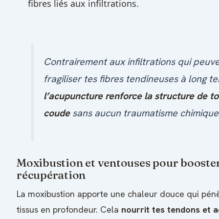
fibres liés aux infiltrations.
Contrairement aux infiltrations qui peuv
fragiliser tes fibres tendineuses à long t
l’acupuncture renforce la structure de t
coude
sans aucun traumatisme chimique
Moxibustion et ventouses pour booster
récupération
La moxibustion apporte une chaleur douce qui pénè
tissus en profondeur. Cela
nourrit tes tendons et 