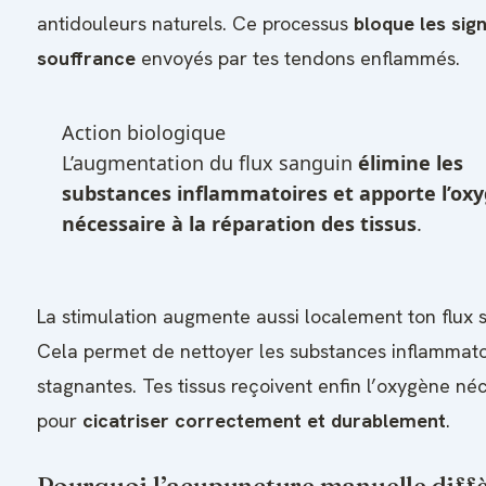
antidouleurs naturels. Ce processus
bloque les sig
souffrance
envoyés par tes tendons enflammés.
Action biologique
L’augmentation du flux sanguin
élimine les
substances inflammatoires et apporte l’ox
nécessaire à la réparation des tissus
.
La stimulation augmente aussi localement ton flux 
Cela permet de nettoyer les substances inflammato
stagnantes. Tes tissus reçoivent enfin l’oxygène né
pour
cicatriser correctement et durablement
.