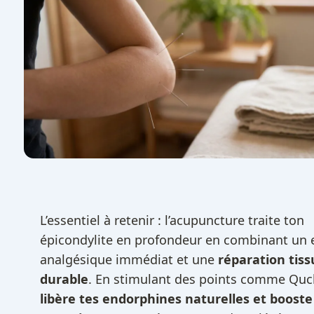
L’essentiel à retenir : l’acupuncture traite ton
épicondylite en profondeur en combinant un e
analgésique immédiat et une
réparation tiss
durable
. En stimulant des points comme Quch
libère tes endorphines naturelles et booste 