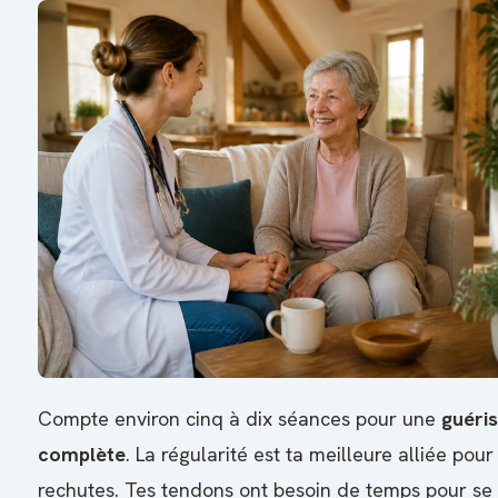
Compte environ cinq à dix séances pour une
guéri
complète
. La régularité est ta meilleure alliée pour
rechutes. Tes tendons ont besoin de temps pour se