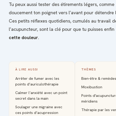
Tu peux aussi tester des étirements légers, comme 
doucement ton poignet vers l’avant pour détendre 
Ces petits réflexes quotidiens, cumulés au travail d
l’acupuncteur, sont la clé pour que tu puisses enfin
cette douleur
.
À LIRE AUSSI
THÈMES
Arrêter de fumer avec les
Bien-être & remède
points d’auriculothérapie
Moxibustion
Calmer l’anxiété avec un point
Points d'acupunctur
secret dans la main
méridiens
Soulager une migraine avec
Thérapie par les ve
ces points d’acupression