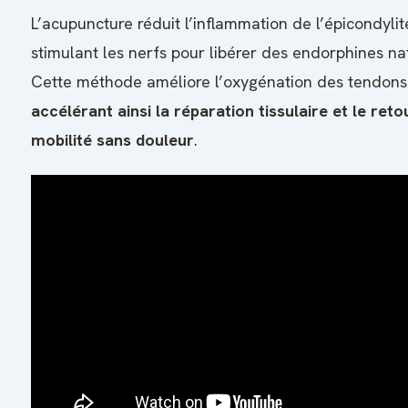
L’acupuncture réduit l’inflammation de l’épicondylit
stimulant les nerfs pour libérer des endorphines nat
Cette méthode améliore l’oxygénation des tendons 
accélérant ainsi la réparation tissulaire et le reto
mobilité sans douleur
.