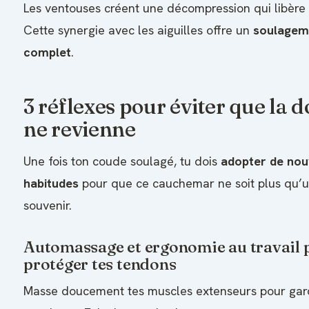
Les ventouses créent une décompression qui libère t
Cette synergie avec les aiguilles offre un
soulagem
complet
.
3 réflexes pour éviter que la 
ne revienne
Une fois ton coude soulagé, tu dois
adopter de nou
habitudes
pour que ce cauchemar ne soit plus qu’
souvenir.
Automassage et ergonomie au travail 
protéger tes tendons
Masse doucement tes muscles extenseurs pour gar