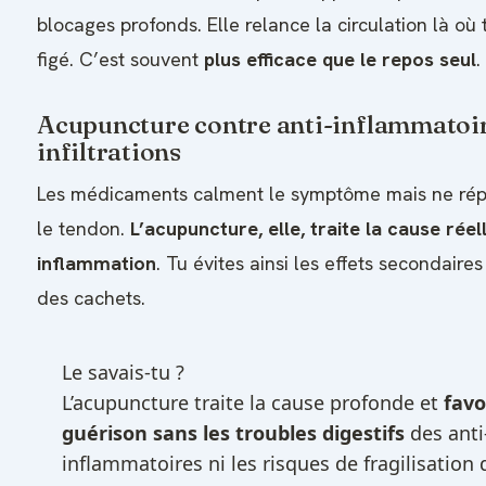
blocages profonds. Elle relance la circulation là où
figé. C’est souvent
plus efficace que le repos seul
.
Acupuncture contre anti-inflammatoir
infiltrations
Les médicaments calment le symptôme mais ne rép
le tendon.
L’acupuncture, elle, traite la cause réel
inflammation
. Tu évites ainsi les effets secondaires
des cachets.
Le savais-tu ?
L’acupuncture traite la cause profonde et
favo
guérison sans les troubles digestifs
des anti
inflammatoires ni les risques de fragilisation 