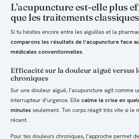
L’acupuncture est-elle plus ef
que les traitements classiques
Si tu hésites encore entre les aiguilles et la pharmac
comparons les résultats de l’acupuncture face au
médicales conventionnelles
.
Efficacité sur la douleur aiguë versus l
chroniques
Sur une douleur aiguë, l’acupuncture agit comme u
interrupteur d’urgence. Elle
calme la crise en que
minutes
seulement. Ton corps réagit très vite si le 
récent.
Pour tes douleurs chroniques, l’approche permet de