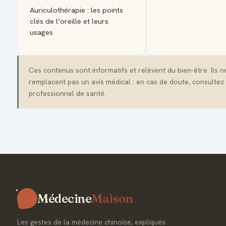
Auriculothérapie : les points
clés de l’oreille et leurs
usages
Ces contenus sont informatifs et relèvent du bien-être. Ils n
remplacent pas un avis médical : en cas de doute, consultez
professionnel de santé.
Médecine
Maison
Les gestes de la médecine chinoise, expliqués