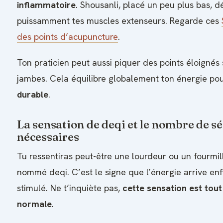
inflammatoire
. Shousanli, placé un peu plus bas, 
puissamment tes muscles extenseurs. Regarde ces
des points d’acupuncture
.
Ton praticien peut aussi piquer des points éloignés 
jambes. Cela équilibre globalement ton énergie po
durable
.
La sensation de deqi et le nombre de s
nécessaires
Tu ressentiras peut-être une lourdeur ou un fourmi
nommé deqi. C’est le signe que l’énergie arrive enf
stimulé. Ne t’inquiète pas,
cette sensation est tout 
normale
.