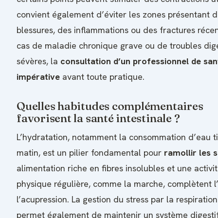
convient également d’éviter les zones présentant 
blessures, des inflammations ou des fractures récen
cas de maladie chronique grave ou de troubles dige
sévères, la
consultation d’un professionnel de san
impérative
avant toute pratique.
Quelles habitudes complémentaires
favorisent la santé intestinale ?
L’hydratation, notamment la consommation d’eau t
matin, est un pilier fondamental pour
ramollir les s
alimentation riche en fibres insolubles et une activi
physique régulière, comme la marche, complètent l
l’acupression. La gestion du stress par la respiratio
permet également de maintenir un système digesti