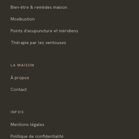
Bien-être & remèdes maison
Moxibustion
Points d'acupuncture et méridiens
Thérapie par les ventouses
LA MAISON
À propos
Contact
INFOS
Mentions légales
Politique de confidentialité