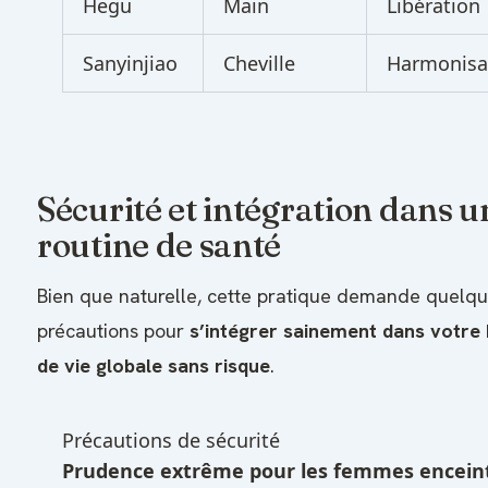
Hegu
Main
Libération
Sanyinjiao
Cheville
Harmonisa
Sécurité et intégration dans u
routine de santé
Bien que naturelle, cette pratique demande quelq
précautions pour
s’intégrer sainement dans votre
de vie globale sans risque
.
Précautions de sécurité
Prudence extrême pour les femmes encein