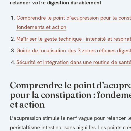
relancer votre digestion durablement
.
Comprendre le point d’acupression pour la consti
fondements et action
Maîtriser le geste technique : intensité et respira
Guide de localisation des 3 zones réflexes digest
Sécurité et intégration dans une routine de sant
Comprendre le point d’acupr
pour la constipation : fondem
et action
L’acupression stimule le nerf vague pour relancer l
péristaltisme intestinal sans aiguilles. Les points c