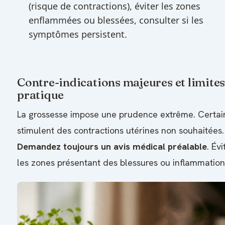
(risque de contractions), éviter les zones
enflammées ou blessées, consulter si les
symptômes persistent.
Contre-indications majeures et limites
pratique
La grossesse impose une prudence extrême. Certain
stimulent des contractions utérines non souhaitées.
Demandez toujours un avis médical préalable
. Év
les zones présentant des blessures ou inflammation