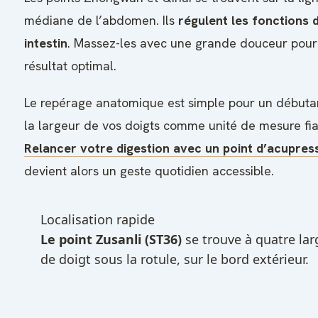
médiane de l’abdomen. Ils
régulent les fonctions 
intestin
. Massez-les avec une grande douceur pour
résultat optimal.
Le repérage anatomique est simple pour un débutant
la largeur de vos doigts comme unité de mesure fia
Relancer votre digestion avec un point d’acupres
devient alors un geste quotidien accessible.
Localisation rapide
Le point Zusanli (ST36)
se trouve à quatre lar
de doigt sous la rotule, sur le bord extérieur.