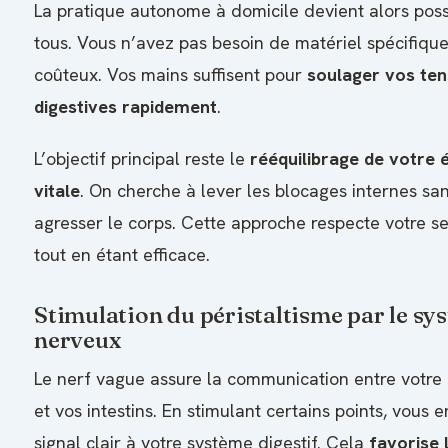
La pratique autonome à domicile devient alors poss
tous. Vous n’avez pas besoin de matériel spécifiqu
coûteux. Vos mains suffisent pour
soulager vos ten
digestives rapidement
.
L’objectif principal reste le
rééquilibrage de votre 
vitale
. On cherche à lever les blocages internes sa
agresser le corps. Cette approche respecte votre sen
tout en étant efficace.
Stimulation du péristaltisme par le sy
nerveux
Le nerf vague assure la communication entre votre
et vos intestins. En stimulant certains points, vous 
signal clair à votre système digestif. Cela
favorise 