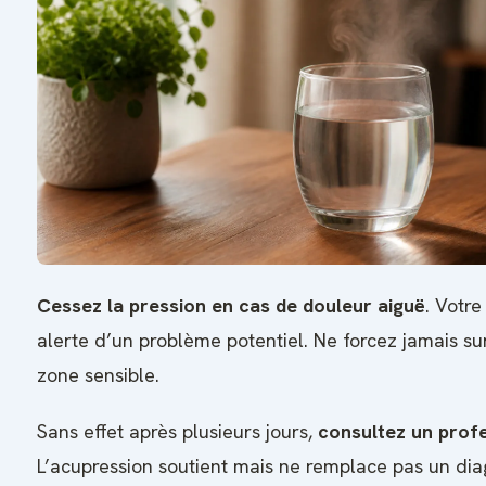
Cessez la pression en cas de douleur aiguë
. Votre
alerte d’un problème potentiel. Ne forcez jamais su
zone sensible.
Sans effet après plusieurs jours,
consultez un prof
L’acupression soutient mais ne remplace pas un dia