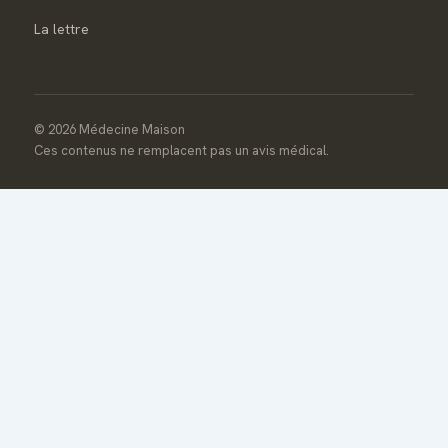
La lettre
© 2026 Médecine Maison
Ces contenus ne remplacent pas un avis médical.