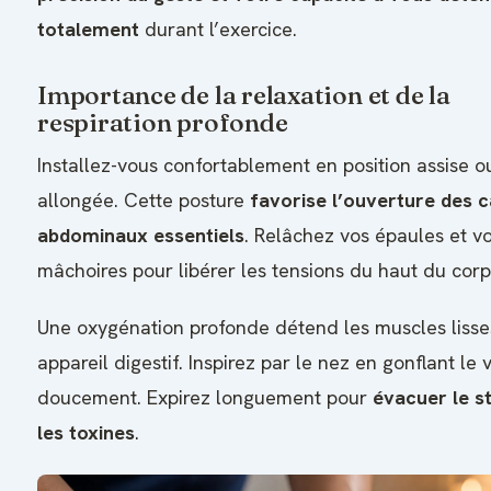
totalement
durant l’exercice.
Importance de la relaxation et de la
respiration profonde
Installez-vous confortablement en position assise o
allongée. Cette posture
favorise l’ouverture des 
abdominaux essentiels
. Relâchez vos épaules et v
mâchoires pour libérer les tensions du haut du corp
Une oxygénation profonde détend les muscles lisse
appareil digestif. Inspirez par le nez en gonflant le 
doucement. Expirez longuement pour
évacuer le s
les toxines
.