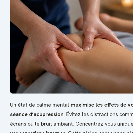
Un état de calme mental
maximise les effets de v
séance d’acupression
. Évitez les distractions com
écrans ou le bruit ambiant. Concentrez-vous uniqu