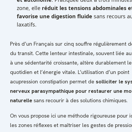
zone, elle
réduit les tensions abdominales e
favorise une digestion fluide
sans recours a
laxatifs.
Près d’un Français sur cinq souffre régulièrement d
du transit. Cette lenteur intestinale, souvent liée au
à une sédentarité croissante, altère durablement le
quotidien et l’énergie vitale. L’utilisation d’un point
acupression constipation permet de
solliciter le s
nerveux parasympathique pour restaurer une mot
naturelle
sans recourir à des solutions chimiques.
On vous propose ici une méthode rigoureuse pour id
les zones réflexes et maîtriser les gestes de pressio