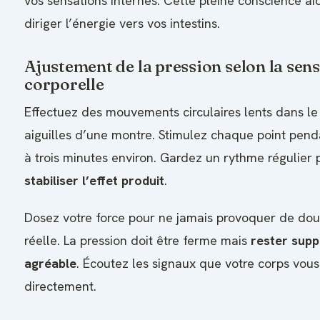
vos sensations internes. Cette pleine conscience a
diriger l’énergie vers vos intestins.
Ajustement de la pression selon la sens
corporelle
Effectuez des mouvements circulaires lents dans le
aiguilles d’une montre. Stimulez chaque point pen
à trois minutes environ. Gardez un rythme régulier 
stabiliser l’effet produit
.
Dosez votre force pour ne jamais provoquer de dou
réelle. La pression doit être ferme mais
rester supp
agréable
. Écoutez les signaux que votre corps vou
directement.