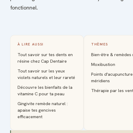
fonctionnel.
À LIRE AUSSI
THÈMES
Tout savoir sur tes dents en
Bien-être & remèdes
résine chez Cap Dentaire
Moxibustion
Tout savoir sur les yeux
Points d'acupuncture
violets naturels et leur rareté
méridiens
Découvre les bienfaits de la
Thérapie par les ven
vitamine C pour ta peau
Gingivite remède naturel :
apaise tes gencives
efficacement