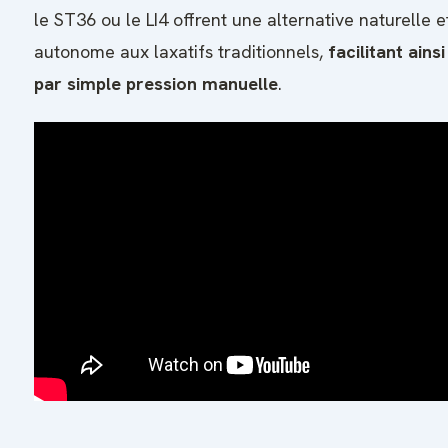
le ST36 ou le LI4 offrent une alternative naturelle e
autonome aux laxatifs traditionnels,
facilitant ainsi
par simple pression manuelle
.