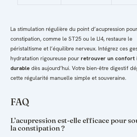
La stimulation régulière du point d’acupression pour
constipation, comme le ST25 ou le LI4, restaure le
péristaltisme et l’équilibre nerveux. Intégrez ces ge
hydratation rigoureuse pour
retrouver un confort i
durable
dès aujourd’hui. Votre bien-être digestif d
cette régularité manuelle simple et souveraine.
FAQ
L’acupression est-elle efficace pour so
la constipation ?