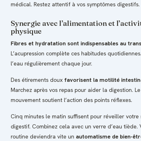
médical. Restez attentif à vos symptômes digestifs.
Synergie avec l’alimentation et l’activi
physique
Fibres et hydratation sont indispensables au trans
L’acupression complète ces habitudes quotidiennes
l’eau régulièrement chaque jour.
Des étirements doux
favorisent la motilité intestin
Marchez après vos repas pour aider la digestion. Le
mouvement soutient l’action des points réflexes.
Cinq minutes le matin suffisent pour réveiller votr
digestif. Combinez cela avec un verre d’eau tiède. 
routine deviendra vite un
automatisme de bien-êtr