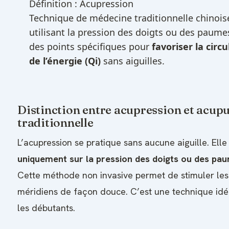
Définition : Acupression
Technique de médecine traditionnelle chinois
utilisant la pression des doigts ou des paume
des points spécifiques pour
favoriser la circu
de l’énergie (Qi)
sans aiguilles.
Distinction entre acupression et acup
traditionnelle
L’acupression se pratique sans aucune aiguille. Ell
uniquement sur la pression des doigts ou des pa
Cette méthode non invasive permet de stimuler les
méridiens de façon douce. C’est une technique idé
les débutants.