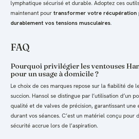
lymphatique sécurisé et durable. Adoptez ces outil
maintenant pour
transformer votre récupération p
durablement vos tensions musculaires
.
FAQ
Pourquoi privilégier les ventouses H
pour un usage à domicile ?
Le choix de ces marques repose sur la fiabilité de
succion. Hansol se distingue par l’utilisation d’un 
qualité et de valves de précision, garantissant une
durant vos séances. C’est un matériel conçu pour d
sécurité accrue lors de l’aspiration.