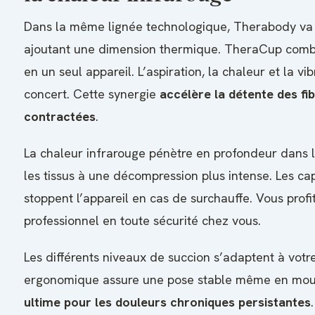
Dans la même lignée technologique, Therabody va 
ajoutant une dimension thermique. TheraCup combi
en un seul appareil. L’aspiration, la chaleur et la vib
concert. Cette synergie
accélère la détente des fi
contractées
.
La chaleur infrarouge pénètre en profondeur dans 
les tissus à une décompression plus intense. Les ca
stoppent l’appareil en cas de surchauffe. Vous profi
professionnel en toute sécurité chez vous.
Les différents niveaux de succion s’adaptent à votre
ergonomique assure une pose stable même en mo
ultime pour les douleurs chroniques persistantes
.