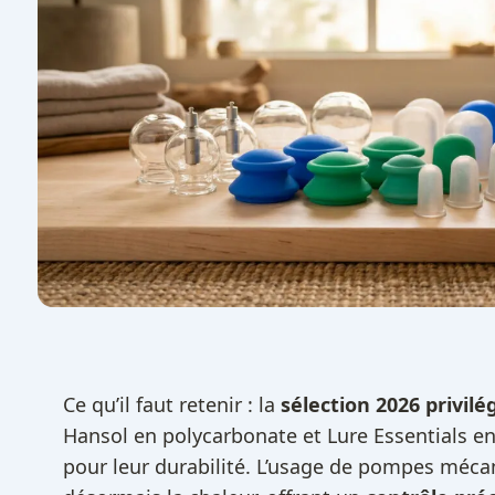
Ce qu’il faut retenir : la
sélection 2026 privilé
Hansol en polycarbonate et Lure Essentials en
pour leur durabilité. L’usage de pompes méc