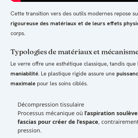
Cette transition vers des outils modernes repose s
rigoureuse des matériaux et de leurs effets physi
corps.
Typologies de matériaux et mécanisme
Le verre offre une esthétique classique, tandis que le
maniabilité
. Le plastique rigide assure une
puissanc
maximale
pour les soins ciblés.
Décompression tissulaire
Processus mécanique où
l’aspiration soulève
fascias pour créer de l’espace
, contrairemen
pression.