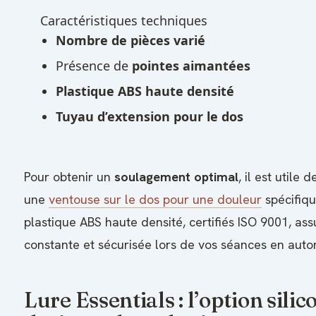
Caractéristiques techniques
Nombre de pièces varié
Présence de
pointes aimantées
Plastique ABS haute densité
Tuyau d’extension pour le dos
Pour obtenir un
soulagement optimal
, il est utile
une
ventouse sur le dos pour une douleur
spécifiqu
plastique ABS haute densité, certifiés ISO 9001, as
constante et sécurisée lors de vos séances en auto
Lure Essentials : l’option silic