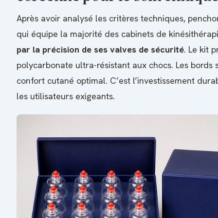
Après avoir analysé les critères techniques, pench
qui équipe la majorité des cabinets de kinésithérap
par la précision de ses valves de sécurité
. Le kit 
polycarbonate ultra-résistant aux chocs. Les bords 
confort cutané optimal. C’est l’investissement dura
les utilisateurs exigeants.