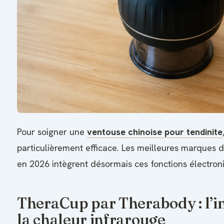
Pour soigner une
ventouse chinoise pour tendinite
particulièrement efficace. Les meilleures marques 
en 2026 intègrent désormais ces fonctions électron
TheraCup par Therabody : l’i
la chaleur infrarouge