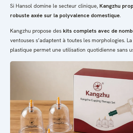
Si Hansol domine le secteur clinique,
Kangzhu prop
robuste axée sur la polyvalence domestique
.
Kangzhu propose des
kits complets avec de nombr
ventouses s’adaptent à toutes les morphologies. La
plastique permet une utilisation quotidienne sans 