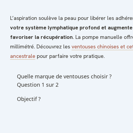
L’aspiration soulève la peau pour libérer les adhér
votre système lymphatique profond et augmente l
favoriser la récupération
. La pompe manuelle offr
millimétré. Découvrez les
ventouses chinoises et ce
ancestrale
pour parfaire votre pratique.
Quelle marque de ventouses choisir ?
Question 1 sur 2
Objectif ?