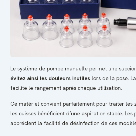
Le système de pompe manuelle permet une succion
évitez ainsi les douleurs inutiles
lors de la pose. L
facilite le rangement après chaque utilisation.
Ce matériel convient parfaitement pour traiter les 
les cuisses bénéficient d’une aspiration stable. Les 
apprécient la facilité de désinfection de ces modèl