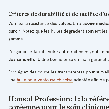
Critères de durabilité et de facilité d’
Vérifiez la résistance des valves. Un
silicone médic
durcir
. Notez que les huiles dégradent souvent les
gamme.
L’ergonomie facilite votre auto-traitement, notam
dos sans effort
. Une bonne prise en main garantit 
Privilégiez des coupelles transparentes pour surveill
une
huile pour ventouse chinoise
adaptée afin de pr
Hansol Professional : la référ
coréenne pour le soin cliniqu