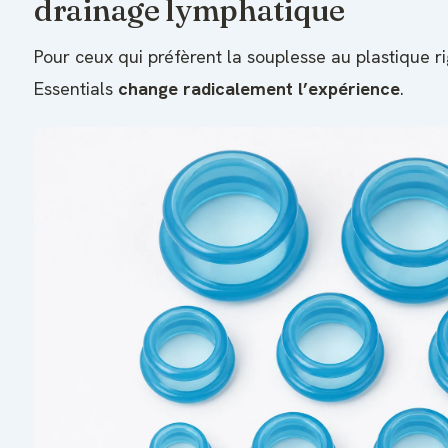
drainage lymphatique
Pour ceux qui préfèrent la souplesse au plastique rig
Essentials
change radicalement l’expérience
.