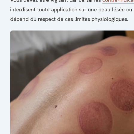
interdisent toute application sur une peau lésée ou 
dépend du respect de ces limites physiologiques.