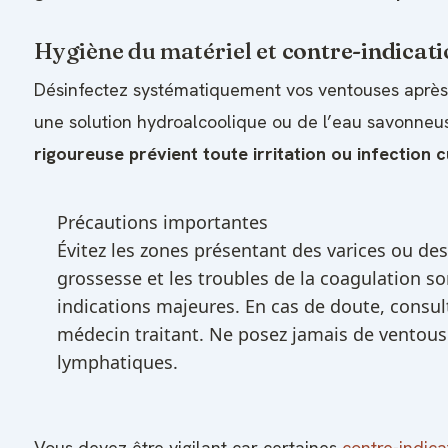
Hygiène du matériel et
contre-indicat
Désinfectez systématiquement vos ventouses après 
une solution hydroalcoolique ou de l’eau savonneu
rigoureuse prévient toute irritation ou infection 
Précautions importantes
Évitez les zones présentant des varices ou des
grossesse et les troubles de la coagulation so
indications majeures. En cas de doute, consul
médecin traitant. Ne posez jamais de ventous
lymphatiques.
Vous devez être vigilant car certaines
contre-indic