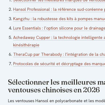
Hansol Professional : la référence sud-coréenne p
Kangzhu : la robustesse des kits à pompes manu
Lure Essentials : l’option silicone pour le draina
Achedaway Cupper : la technologie intelligente a
kinésithérapie
TheraCup par Therabody : l’intégration de la ch
Protocoles de sécurité et décryptage des marqu
Sélectionner les meilleures 
ventouses chinoises en 2026
Les ventouses Hansol en polycarbonate et les modè