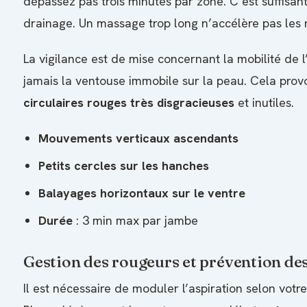
dépassez pas trois minutes par zone. C’est suffisant
drainage. Un massage trop long n’accélère pas les r
La vigilance est de mise concernant la mobilité de l
jamais la ventouse immobile sur la peau. Cela pro
circulaires rouges très disgracieuses
et inutiles.
Mouvements verticaux ascendants
Petits cercles sur les hanches
Balayages horizontaux sur le ventre
Durée
: 3 min max par jambe
Gestion des rougeurs et prévention d
Il est nécessaire de moduler l’aspiration selon votre 