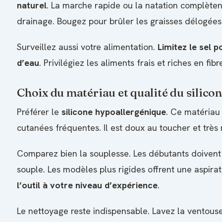
naturel
. La marche rapide ou la natation complèten
drainage. Bougez pour brûler les graisses délogées
Surveillez aussi votre alimentation.
Limitez le sel p
d’eau
. Privilégiez les aliments frais et riches en fibr
Choix du matériau et qualité du silico
Préférer le
silicone hypoallergénique
. Ce matériau 
cutanées fréquentes. Il est doux au toucher et très r
Comparez bien la souplesse. Les débutants doivent
souple. Les modèles plus rigides offrent une aspirat
l’outil à votre niveau d’expérience
.
Le nettoyage reste indispensable. Lavez la ventous