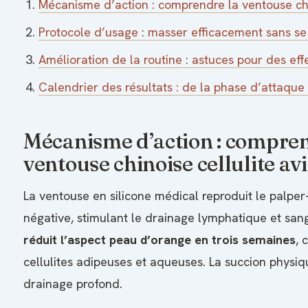
Mécanisme d’action : comprendre la ventouse chin
Protocole d’usage : masser efficacement sans se
Amélioration de la routine : astuces pour des eff
Calendrier des résultats : de la phase d’attaque 
Mécanisme d’action : compren
ventouse chinoise cellulite avi
La ventouse en silicone médical reproduit le palper
négative, stimulant le drainage lymphatique et sa
réduit l’aspect peau d’orange en trois semaines
, 
cellulites adipeuses et aqueuses. La succion physi
drainage profond.