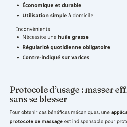
Économique et durable
Utilisation simple
à domicile
Inconvénients
Nécessite une
huile grasse
Régularité quotidienne obligatoire
Contre-indiqué sur varices
Protocole d’usage : masser ef
sans se blesser
Pour obtenir ces bénéfices mécaniques, une
applic
protocole de massage
est indispensable pour prot