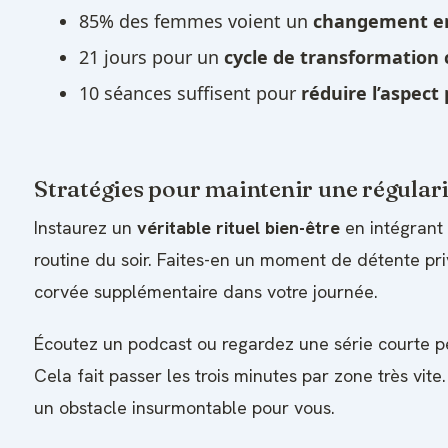
85% des femmes voient un
changement e
21 jours pour un
cycle de transformation
10 séances suffisent pour
réduire l’aspect
Stratégies pour maintenir une régularit
Instaurez un
véritable rituel bien-être
en intégrant
routine du soir. Faites-en un moment de détente pri
corvée supplémentaire dans votre journée.
Écoutez un podcast ou regardez une série courte p
Cela fait passer les trois minutes par zone très vite
un obstacle insurmontable pour vous.