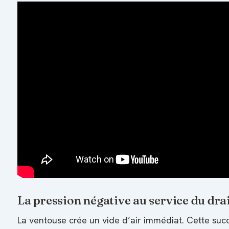
La pression négative au service du dra
La ventouse crée un vide d’air immédiat. Cette succ