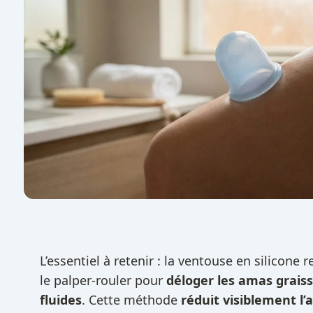
L’essentiel à retenir : la ventouse en silicone 
le palper-rouler pour
déloger les amas graiss
fluides
. Cette méthode
réduit visiblement l’