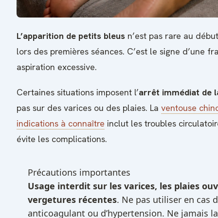
L’apparition de petits bleus
n’est pas rare au début
lors des premières séances. C’est le signe d’une frag
aspiration excessive.
Certaines situations imposent l’
arrêt immédiat de l
pas sur des varices ou des plaies. La
ventouse chino
indications à connaître
inclut les troubles circulato
évite les complications.
Précautions importantes
Usage interdit sur les varices, les plaies ou
vergetures récentes
. Ne pas utiliser en cas 
anticoagulant ou d’hypertension. Ne jamais la