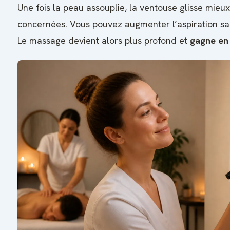
Une fois la peau assouplie, la ventouse glisse mieux
concernées. Vous pouvez augmenter l’aspiration san
Le massage devient alors plus profond et
gagne en 