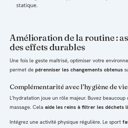
statique.
Amélioration de la routine : a
des effets durables
Une fois le geste maîtrisé, optimiser votre environn
permet de
pérenniser les changements obtenus
su
Complémentarité avec l’hygiène de vie
L’hydratation joue un rôle majeur. Buvez beaucoup
massage. Cela
aide les reins à filtrer les déchets 
Intégrez une activité physique régulière. Le sport
fa