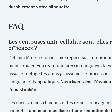
durablement votre silhouette
.
FAQ
Les ventouses anti-cellulite sont-elles
efficaces ?
L’efficacité de cet accessoire repose sur la reprod
palper-rouler. En créant une pression négative, la 
tissus et déloge les amas graisseux. Ce processus s
sanguine et lymphatique,
favorisant ainsi l’évacua
l’eau stockée
.
Les observations cliniques et les retours d’usage in
concrets :
une peau plus lisse et une réduction de