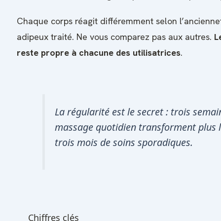
Chaque corps réagit différemment selon l’anciennet
adipeux traité. Ne vous comparez pas aux autres.
L
reste propre à chacune des utilisatrices
.
La régularité est le secret : trois sema
massage quotidien transforment plus 
trois mois de soins sporadiques.
Chiffres clés