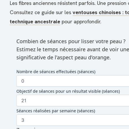
Les fibres anciennes résistent parfois. Une pression
Consultez ce guide sur les
ventouses chinoises : t
technique ancestrale
pour approfondir.
Combien de séances pour lisser votre peau ?
Estimez le temps nécessaire avant de voir un
significative de l'aspect peau d'orange.
Nombre de séances effectuées
(séances)
Objectif de séances pour un résultat visible
(séances)
Séances réalisées par semaine
(séances)