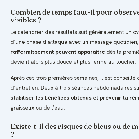
Combien de temps faut-il pour observe
visibles ?
Le calendrier des résultats suit généralement un cy
d’une phase d’attaque avec un massage quotidien,
raffermissement peuvent apparaître
dès la premi
devient alors plus douce et plus ferme au toucher.
Après ces trois premières semaines, il est conseill
d’entretien. Deux à trois séances hebdomadaires suf
stabiliser les bénéfices obtenus et prévenir la réin
graisseux ou de l’eau.
Existe-t-il des risques de bleus ou de 
?