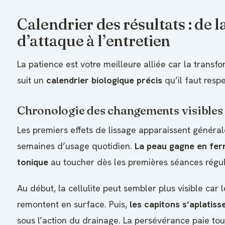
Calendrier des résultats : de 
d’attaque à l’entretien
La patience est votre meilleure alliée car la transfo
suit un
calendrier biologique précis
qu’il faut respe
Chronologie des changements visibles 
Les premiers effets de lissage apparaissent général
semaines d’usage quotidien.
La peau gagne en fer
tonique
au toucher dès les premières séances régul
Au début, la cellulite peut sembler plus visible car
remontent en surface. Puis,
les capitons s’aplatis
sous l’action du drainage. La persévérance paie touj