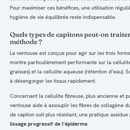
Pour maximiser ces bénéfices, une utilisation régul
hygiène de vie équilibrée reste indispensable.
Quels types de capitons peut-on traiter
méthode ?
La ventouse est conçue pour agir sur les trois formes
montre particulièrement performante sur la celluli
graisses) et la cellulite aqueuse (rétention d’eau). 
à désengorger les tissus rapidement.
Concernant la cellulite fibreuse, plus ancienne et p
ventouse aide à assouplir les fibres de collagène d
de capiton soit plus résistant, une pratique assidue
lissage progressif de l’épiderme
.