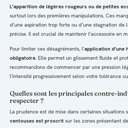
L’apparition de légères rougeurs ou de petites 
surtout lors des premières manipulations. Ces marq
d’une aspiration trop forte ou d’une stagnation de
précise. Il est crucial de maintenir l’accessoire en
Pour limiter ces désagréments, l’
application d’une 
obligatoire
. Elle permet un glissement fluide et pr
recommandons de commencer par une pression lég
l’intensité progressivement selon votre tolérance c
Quelles sont les principales contre-ind
respecter ?
La prudence est de mise dans certaines situations 
ventouses est proscrit
sur les zones présentant de