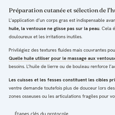
Préparation cutanée et sélection de l’h
L’application d’un corps gras est indispensable ava
huile, la ventouse ne glisse pas sur la peau
. Cela 
douloureux et les irritations inutiles.
Privilégiez des textures fluides mais couvrantes pou
Quelle huile utiliser pour le massage aux ventous
besoins. L’huile de lierre ou de bouleau renforce l’ac
Les cuisses et les fesses constituent les cibles pri
ventre demande toutefois plus de douceur lors des 
zones osseuses ou les articulations fragiles pour vo
Étapes clés du protocole