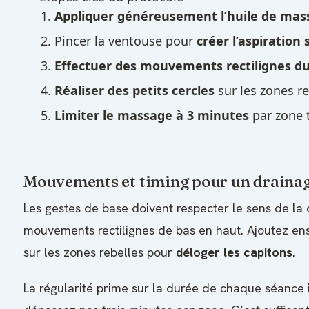
Appliquer généreusement l’huile de mas
Pincer la ventouse pour
créer l’aspiration
Effectuer des mouvements rectilignes du
Réaliser des petits cercles
sur les zones re
Limiter le massage à 3 minutes
par zone t
Mouvements et timing pour un drainag
Les gestes de base doivent respecter le sens de la c
mouvements rectilignes de bas en haut. Ajoutez ensu
sur les zones rebelles pour
déloger les capitons
.
La régularité prime sur la durée de chaque séance 